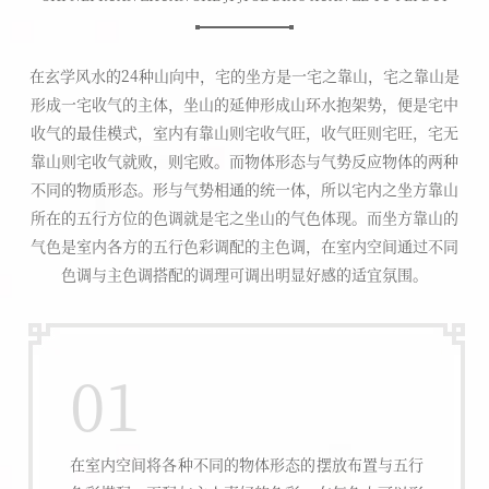
在玄学风水的24种山向中，宅的坐方是一宅之靠山，宅之靠山是
形成一宅收气的主体，坐山的延伸形成山环水抱架势，便是宅中
收气的最佳模式，室内有靠山则宅收气旺，收气旺则宅旺，宅无
靠山则宅收气就败，则宅败。而物体形态与气势反应物体的两种
不同的物质形态。形与气势相通的统一体，所以宅内之坐方靠山
所在的五行方位的色调就是宅之坐山的气色体现。而坐方靠山的
气色是室内各方的五行色彩调配的主色调，在室内空间通过不同
色调与主色调搭配的调理可调出明显好感的适宜氛围。
01
在室内空间将各种不同的物体形态的摆放布置与五行