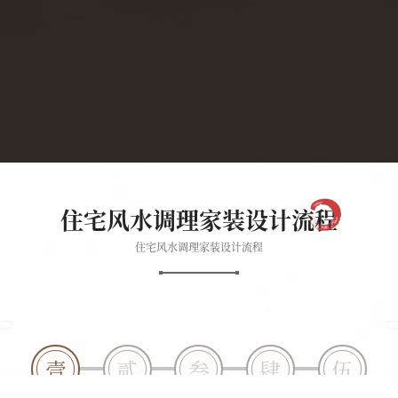
住宅风水调理家装设计流程
住宅风水调理家装设计流程
壹
贰
叁
肆
伍