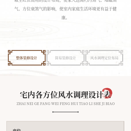
气、方位衰煞气的影响，使室内家庭生活环境更有益于健
康。
整体装修设计
简易装修设计
风水调理定位布局
宅内各方位风水调理设计表
ZHAI NEI GE FANG WEI FENG HUI TIAO LI SHE JI BIAO
床位