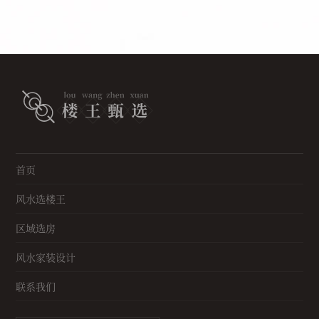
首页
风水选楼王
区域选房
风水家装设计
联系我们