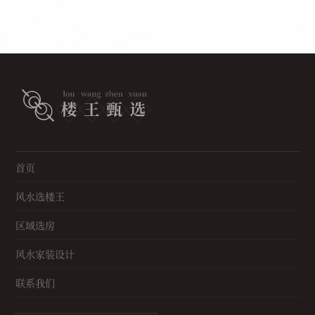
首页
风水选楼王
区域选房
风水家装设计
联系我们